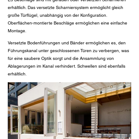
erhältlich. Das versetzte Scharniersystem ermöglicht gleich
große Türflügel, unabhängig von der Konfiguration.
Oberflächen-montierte Beschläge ermöglichen eine einfache
Montage.
Versetzte Bodenführungen und Bänder ermöglichen es, den
Führungskanal unter geschlossenen Türen zu verbergen, was
für eine saubere Optik sorgt und die Ansammlung von
Ablagerungen im Kanal verhindert. Schwellen sind ebenfalls
erhältlich.