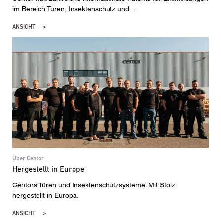
im Bereich Türen, Insektenschutz und...
ANSICHT
Über Centor
Hergestellt in Europe
Centors Türen und Insektenschutzsysteme: Mit Stolz
hergestellt in Europa.
ANSICHT