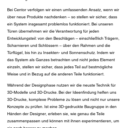
den aktuelle Datenschutzrichtlinien.
Bei Centor verfolgen wir einen umfassenden Ansatz, wenn wir
über neue Produkte nachdenken – so stellen wir sicher, dass
ein System insgesamt problemlos funktioniert. Bei unseren
Türen übernehmen wir die Verantwortung für jeden
Entwicklungsteil: von den Beschlägen – einschließlich Trägern,
Scharnieren und Schlössern – über den Rahmen und die
Türflügel, bis hin zu Insekten- und Sonnenschutz. Indem wir
das System als Ganzes betrachten und nicht jedes Element
einzeln, stellen wir sicher, dass jedes Teil auf bestmögliche
Weise und in Bezug auf die anderen Teile funktioniert.
Während der Designphase nutzen wir die neuste Technik für
3D-Modelle und 3D-Drucke. Bei der Ideenfindung helfen uns
3D-Drucke, komplexe Probleme zu lösen und nicht nur unsere
Konzepte zu prüfen. Ist eine 3D-gedruckte Baugruppe in den
Händen der Designer, erleben sie, wie genau die Teile
zusammenpassen und können mit ihnen experimentieren, um