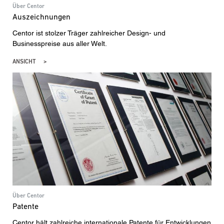
Über Centor
Auszeichnungen
Centor ist stolzer Träger zahlreicher Design- und
Businesspreise aus aller Welt.
ANSICHT
Über Centor
Patente
Centor hält zahlreiche internationale Patente für Entwicklungen