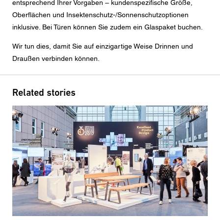
entsprechend Ihrer Vorgaben – kundenspezifische Größe,
Oberflächen und Insektenschutz-/Sonnenschutzoptionen
inklusive. Bei Türen können Sie zudem ein Glaspaket buchen.
Wir tun dies, damit Sie auf einzigartige Weise Drinnen und
Draußen verbinden können.
Related stories