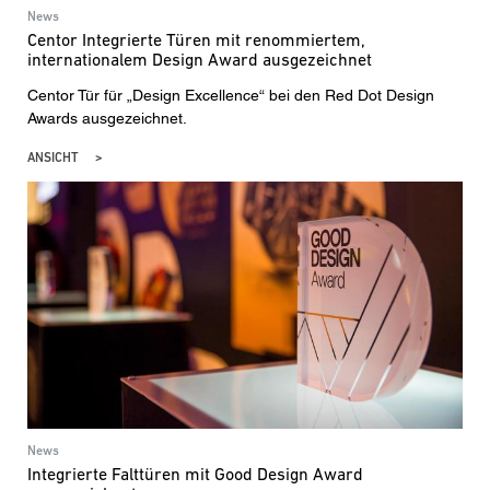
den aktuelle Datenschutzrichtlinien.
News
Centor Integrierte Türen mit renommiertem,
internationalem Design Award ausgezeichnet
Centor Tür für „Design Excellence“ bei den Red Dot Design
Awards ausgezeichnet.
ANSICHT
News
Integrierte Falttüren mit Good Design Award