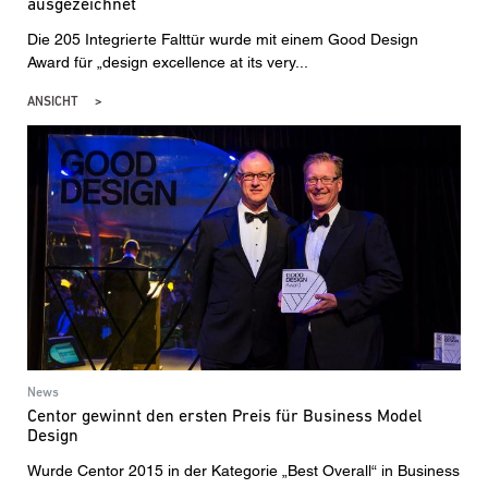
ausgezeichnet
Die 205 Integrierte Falttür wurde mit einem Good Design
Award für „design excellence at its very...
ANSICHT
News
Centor gewinnt den ersten Preis für Business Model
Design
Wurde Centor 2015 in der Kategorie „Best Overall“ in Business