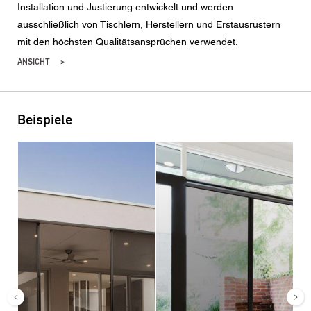
Installation und Justierung entwickelt und werden
ausschließlich von Tischlern, Herstellern und Erstausrüstern
mit den höchsten Qualitätsansprüchen verwendet.
ANSICHT
Beispiele