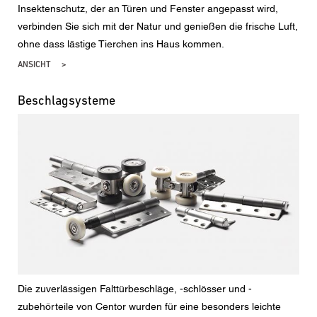
Insektenschutz, der an Türen und Fenster angepasst wird,
verbinden Sie sich mit der Natur und genießen die frische Luft,
ohne dass lästige Tierchen ins Haus kommen.
ANSICHT
Beschlagsysteme
Die zuverlässigen Falttürbeschläge, -schlösser und -
zubehörteile von Centor wurden für eine besonders leichte