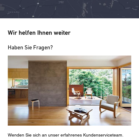
Wir helfen Ihnen weiter
Haben Sie Fragen?
Wenden Sie sich an unser erfahrenes Kundenserviceteam.