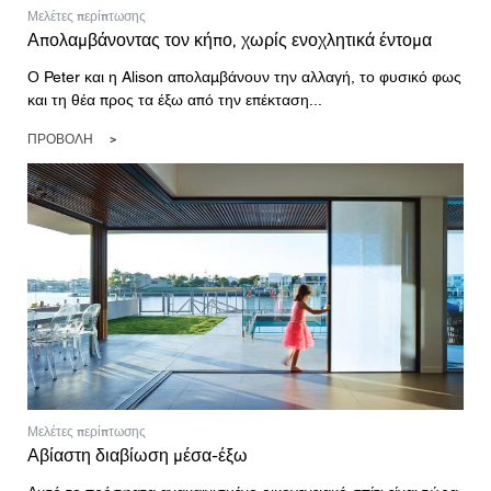
Μελέτες περίπτωσης
Απολαμβάνοντας τον κήπο, χωρίς ενοχλητικά έντομα
Ο Peter και η Alison απολαμβάνουν την αλλαγή, το φυσικό φως
και τη θέα προς τα έξω από την επέκταση...
ΠΡΟΒΟΛΉ
Μελέτες περίπτωσης
Αβίαστη διαβίωση μέσα-έξω