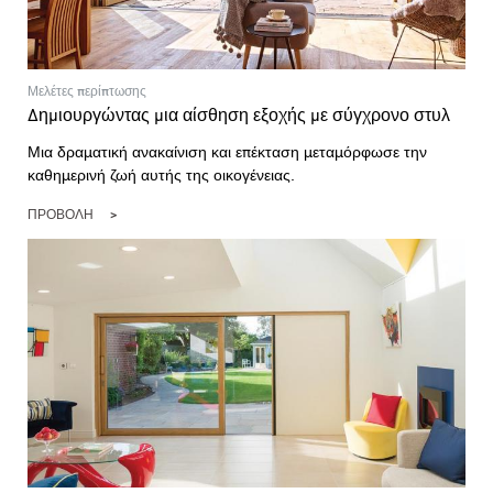
Μελέτες περίπτωσης
Δημιουργώντας μια αίσθηση εξοχής με σύγχρονο στυλ
Μια δραματική ανακαίνιση και επέκταση μεταμόρφωσε την
καθημερινή ζωή αυτής της οικογένειας.
ΠΡΟΒΟΛΉ