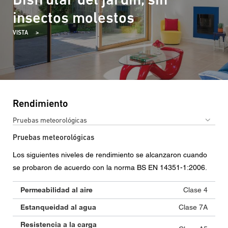
insectos molestos
VISTA
Rendimiento
Pruebas meteorológicas
Pruebas meteorológicas
Los siguientes niveles de rendimiento se alcanzaron cuando
se probaron de acuerdo con la norma BS EN 14351-1:2006.
Permeabilidad al aire
Clase 4
Estanqueidad al agua
Clase 7A
Resistencia a la carga