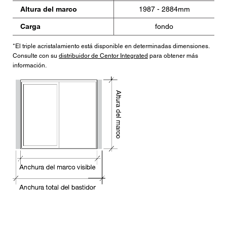
Altura del marco
1987 - 2884mm
Carga
fondo
*El triple acristalamiento está disponible en determinadas dimensiones.
Consulte con su
distribuidor de Centor Integrated
para obtener más
información.