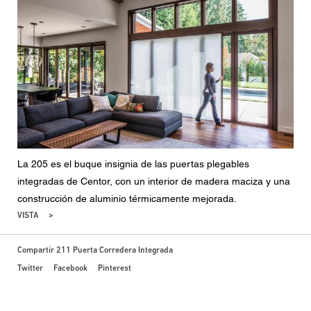
La 205 es el buque insignia de las puertas plegables
integradas de Centor, con un interior de madera maciza y una
construcción de aluminio térmicamente mejorada.
VISTA
Compartir 211 Puerta Corredera Integrada
Twitter
Facebook
Pinterest