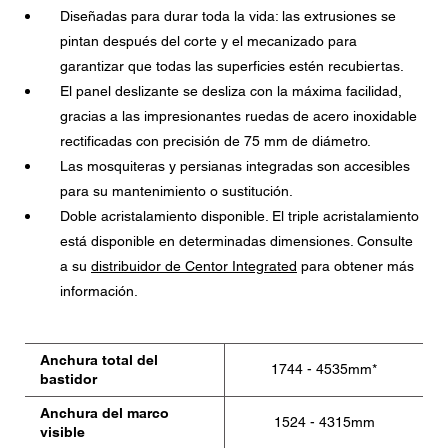
Diseñadas para durar toda la vida: las extrusiones se
pintan después del corte y el mecanizado para
garantizar que todas las superficies estén recubiertas.
El panel deslizante se desliza con la máxima facilidad,
gracias a las impresionantes ruedas de acero inoxidable
rectificadas con precisión de 75 mm de diámetro.
Las mosquiteras y persianas integradas son accesibles
para su mantenimiento o sustitución.
Doble acristalamiento disponible. El triple acristalamiento
está disponible en determinadas dimensiones. Consulte
a su
distribuidor de Centor Integrated
para obtener más
información.
Anchura total del
1744 - 4535mm*
bastidor
Anchura del marco
1524 - 4315mm
visible