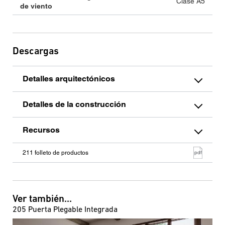
Clase A5
de viento
Descargas
Detalles arquitectónicos
Detalles de la construcción
Recursos
211 folleto de productos
pdf
Ver también...
205 Puerta Plegable Integrada