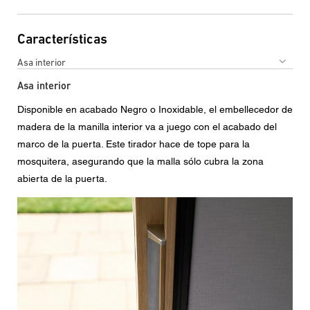
Características
Asa interior
Asa interior
Disponible en acabado Negro o Inoxidable, el embellecedor de
madera de la manilla interior va a juego con el acabado del
marco de la puerta. Este tirador hace de tope para la
mosquitera, asegurando que la malla sólo cubra la zona
abierta de la puerta.