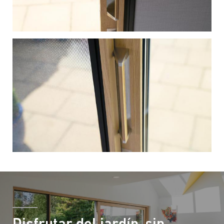
Disfrutar del jardín, sin