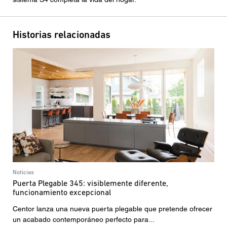
Historias relacionadas
Noticias
Puerta Plegable 345: visiblemente diferente,
funcionamiento excepcional
Centor lanza una nueva puerta plegable que pretende ofrecer
un acabado contemporáneo perfecto para...