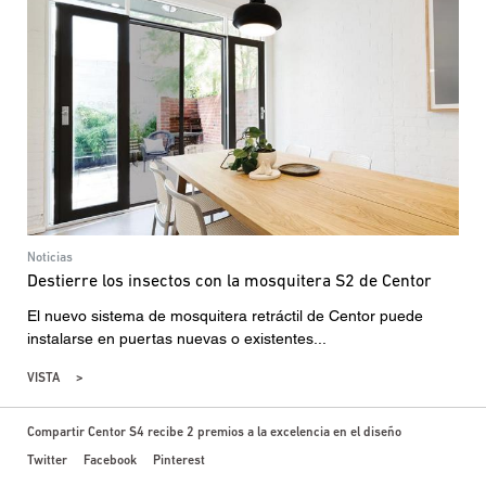
Noticias
Destierre los insectos con la mosquitera S2 de Centor
El nuevo sistema de mosquitera retráctil de Centor puede
instalarse en puertas nuevas o existentes...
VISTA
Compartir Centor S4 recibe 2 premios a la excelencia en el diseño
Twitter
Facebook
Pinterest