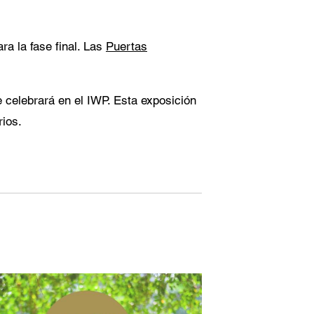
ra la fase final. Las
Puertas
 celebrará en el IWP. Esta exposición
rios.