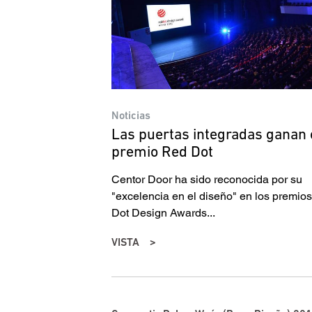
Noticias
Las puertas integradas ganan 
premio Red Dot
Centor Door ha sido reconocida por su
"excelencia en el diseño" en los premio
Dot Design Awards...
VISTA