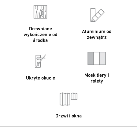
Drewniane
Aluminium od
wykończenie od
zewnątrz
środka
Moskitiery i
Ukryte okucie
rolety
Drzwi i okna