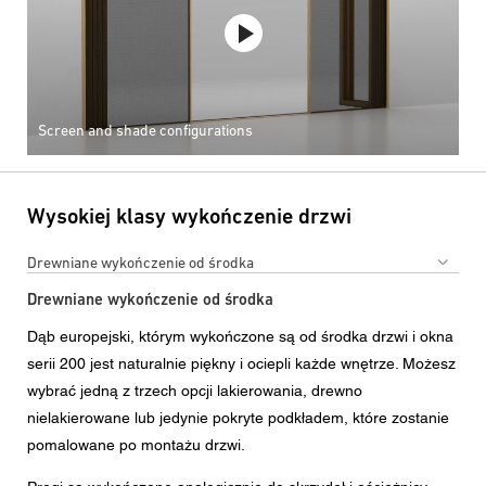
Screen and shade configurations
Wysokiej klasy wykończenie drzwi
Drewniane wykończenie od środka
Drewniane wykończenie od środka
Dąb europejski, którym wykończone są od środka drzwi i okna
serii 200 jest naturalnie piękny i ociepli każde wnętrze. Możesz
wybrać jedną z trzech opcji lakierowania, drewno
nielakierowane lub jedynie pokryte podkładem, które zostanie
pomalowane po montażu drzwi.