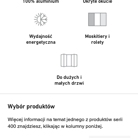
100% aluminium
Ukryte okucie
Wydajność
Moskitiery i
energetyczna
rolety
Do dużych i
małych drzwi
Wybór produktów
Więcej informacji na temat jednego z produktów serii
400 znajdziesz, klikając w kolumny poniżej.