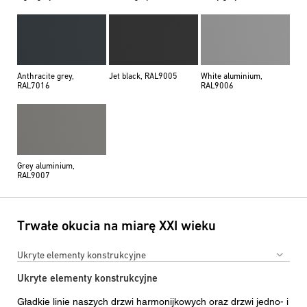
Anthracite grey,
Jet black, RAL9005
White aluminium,
RAL7016
RAL9006
Grey aluminium,
RAL9007
Trwałe okucia na miarę XXI wieku
Ukryte elementy konstrukcyjne
Ukryte elementy konstrukcyjne
Gładkie linie naszych drzwi harmonijkowych oraz drzwi jedno- i