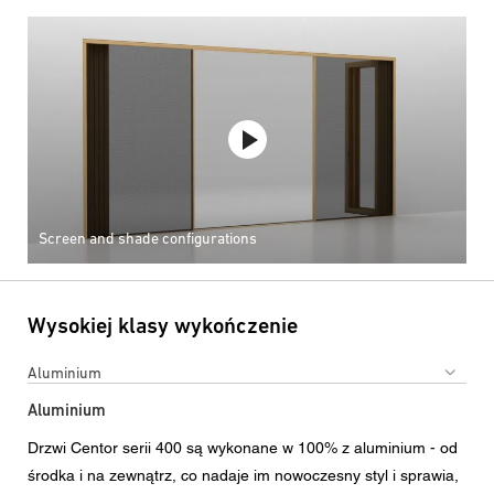
Screen and shade configurations
Wysokiej klasy wykończenie
Aluminium
Aluminium
Drzwi Centor serii 400 są wykonane w 100% z aluminium - od
środka i na zewnątrz, co nadaje im nowoczesny styl i sprawia,