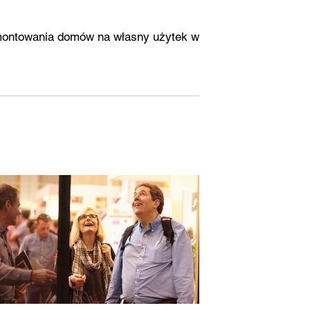
emontowania domów na własny użytek w