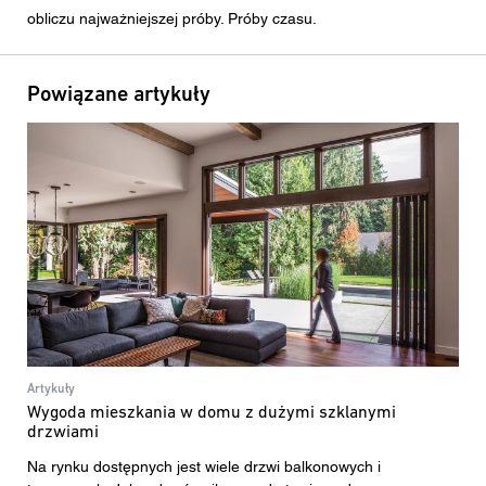
obliczu najważniejszej próby. Próby czasu.
Powiązane artykuły
Artykuły
Wygoda mieszkania w domu z dużymi szklanymi
drzwiami
Na rynku dostępnych jest wiele drzwi balkonowych i