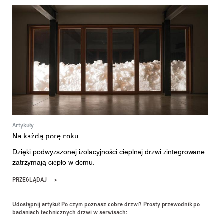
Artykuły
Na każdą porę roku
Dzięki podwyższonej izolacyjności cieplnej drzwi zintegrowane
zatrzymają ciepło w domu.
PRZEGLĄDAJ
Udostępnij artykuł Po czym poznasz dobre drzwi? Prosty przewodnik po
badaniach technicznych drzwi w serwisach: