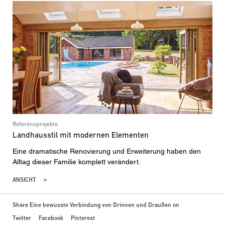
Referenzprojekte
Landhausstil mit modernen Elementen
Eine dramatische Renovierung und Erweiterung haben den
Alltag dieser Familie komplett verändert.
ANSICHT
Share Eine bewusste Verbindung von Drinnen und Draußen on
Twitter
Facebook
Pinterest