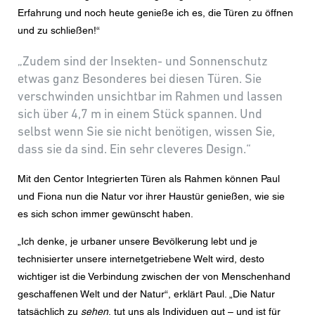
Erfahrung und noch heute genieße ich es, die Türen zu öffnen
und zu schließen!“
„Zudem sind der Insekten- und Sonnenschutz
etwas ganz Besonderes bei diesen Türen. Sie
verschwinden unsichtbar im Rahmen und lassen
sich über 4,7 m in einem Stück spannen. Und
selbst wenn Sie sie nicht benötigen, wissen Sie,
dass sie da sind. Ein sehr cleveres Design.“
Mit den Centor Integrierten Türen als Rahmen können Paul
und Fiona nun die Natur vor ihrer Haustür genießen, wie sie
es sich schon immer gewünscht haben.
„Ich denke, je urbaner unsere Bevölkerung lebt und je
technisierter unsere internetgetriebene Welt wird, desto
wichtiger ist die Verbindung zwischen der von Menschenhand
geschaffenen Welt und der Natur“, erklärt Paul. „Die Natur
tatsächlich zu
sehen
, tut uns als Individuen gut – und ist für