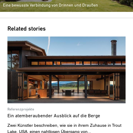
Eine bewusste Verbindung von Drinnen und Draußen
Related stories
Referenzprojekte
Ein atemberaubender Ausblick auf die Berge
Zwei Künstler beschreiben, wie sie in ihrem Zuhause in Trout
Lake, USA, einen nahtlosen Übergang von...