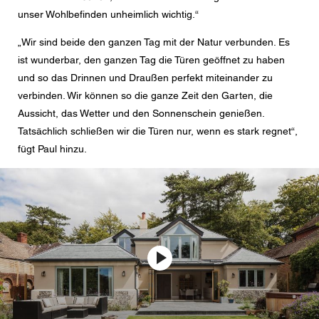
unser Wohlbefinden unheimlich wichtig.“
„Wir sind beide den ganzen Tag mit der Natur verbunden. Es
ist wunderbar, den ganzen Tag die Türen geöffnet zu haben
und so das Drinnen und Draußen perfekt miteinander zu
verbinden. Wir können so die ganze Zeit den Garten, die
Aussicht, das Wetter und den Sonnenschein genießen.
Tatsächlich schließen wir die Türen nur, wenn es stark regnet“,
fügt Paul hinzu.