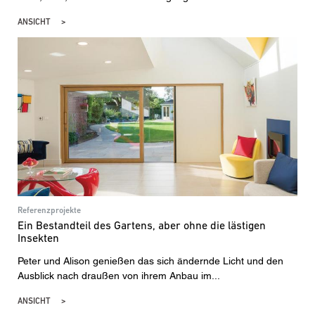
ANSICHT
Referenzprojekte
Ein Bestandteil des Gartens, aber ohne die lästigen
Insekten
Peter und Alison genießen das sich ändernde Licht und den
Ausblick nach draußen von ihrem Anbau im...
ANSICHT