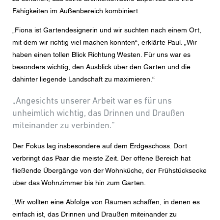
den aktuelle Datenschutzrichtlinien.
Fähigkeiten im Außenbereich kombiniert.
„Fiona ist Gartendesignerin und wir suchten nach einem Ort,
mit dem wir richtig viel machen konnten“, erklärte Paul. „Wir
haben einen tollen Blick Richtung Westen. Für uns war es
besonders wichtig, den Ausblick über den Garten und die
dahinter liegende Landschaft zu maximieren.“
„Angesichts unserer Arbeit war es für uns
unheimlich wichtig, das Drinnen und Draußen
miteinander zu verbinden.“
Der Fokus lag insbesondere auf dem Erdgeschoss. Dort
verbringt das Paar die meiste Zeit. Der offene Bereich hat
fließende Übergänge von der Wohnküche, der Frühstücksecke
über das Wohnzimmer bis hin zum Garten.
„Wir wollten eine Abfolge von Räumen schaffen, in denen es
einfach ist, das Drinnen und Draußen miteinander zu