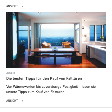
ANSICHT
Artikel
Die besten Tipps für den Kauf von Falttüren
Von Wärmewerten bis zuverlässige Festigkeit – lesen sie
unsere Tipps zum Kauf von Falttüren.
ANSICHT