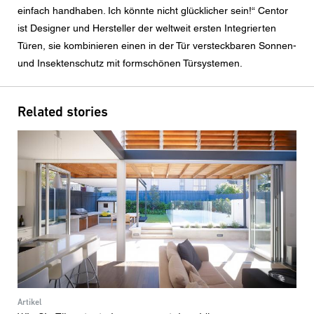
den aktuelle Datenschutzrichtlinien.
einfach handhaben. Ich könnte nicht glücklicher sein!“ Centor
ist Designer und Hersteller der weltweit ersten Integrierten
Türen, sie kombinieren einen in der Tür versteckbaren Sonnen-
und Insektenschutz mit formschönen Türsystemen.
Related stories
Artikel