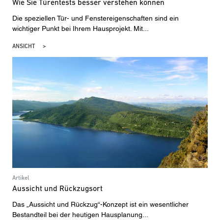
Wie Sie Türentests besser verstehen können
Die speziellen Tür- und Fenstereigenschaften sind ein
wichtiger Punkt bei Ihrem Hausprojekt. Mit...
ANSICHT
Artikel
Aussicht und Rückzugsort
Das „Aussicht und Rückzug“-Konzept ist ein wesentlicher
Bestandteil bei der heutigen Hausplanung...