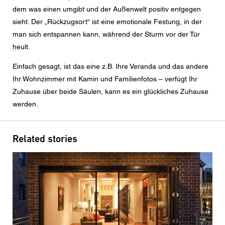
den aktuelle Datenschutzrichtlinien.
dem was einen umgibt und der Außenwelt positiv entgegen
sieht. Der „Rückzugsort“ ist eine emotionale Festung, in der
man sich entspannen kann, während der Sturm vor der Tür
heult.
Einfach gesagt, ist das eine z.B. Ihre Veranda und das andere
Ihr Wohnzimmer mit Kamin und Familienfotos – verfügt Ihr
Zuhause über beide Säulen, kann es ein glückliches Zuhause
werden.
Related stories