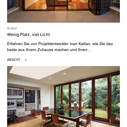
Artikel
Wenig Platz, viel Licht
Erfahren Sie von Projektentwickler Ivan Kattan, wie Sie das
beste aus Ihrem Zuhause machen und Ihren...
ANSICHT