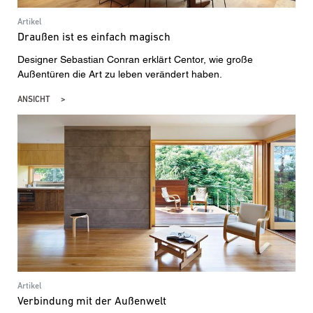
Artikel
Draußen ist es einfach magisch
Designer Sebastian Conran erklärt Centor, wie große
Außentüren die Art zu leben verändert haben.
ANSICHT
Artikel
Verbindung mit der Außenwelt