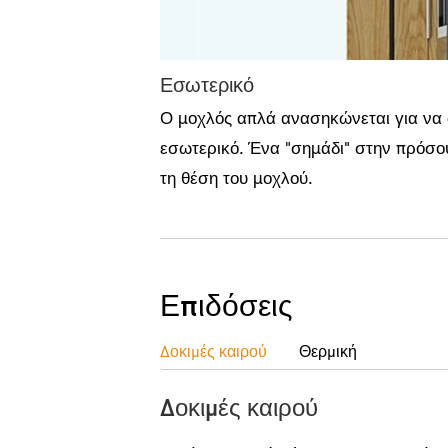
Εσωτερικό
Ο μοχλός απλά ανασηκώνεται για να α
εσωτερικό. Ένα "σημάδι" στην πρόσοψ
τη θέση του μοχλού.
Επιδόσεις
Δοκιμές καιρού
Θερμική
Δοκιμές καιρού