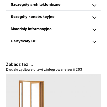
Szczegóły architektoniczne
Sczegóły konstrukcyjne
Materiały informacyjne
Certyfikaty CE
Zobacz też ...
Dwuskrzydłowe drzwi zintegrowane serii 203