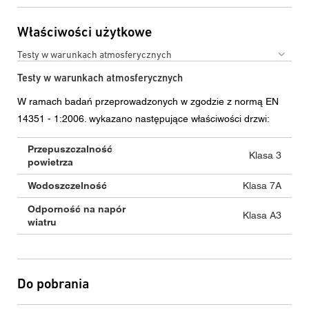
Właściwości użytkowe
Testy w warunkach atmosferycznych
Testy w warunkach atmosferycznych
W ramach badań przeprowadzonych w zgodzie z normą EN
14351 - 1:2006. wykazano następujące właściwości drzwi:
Przepuszczalność
Klasa 3
powietrza
Wodoszczelność
Klasa 7A
Odporność na napór
Klasa A3
wiatru
Do pobrania