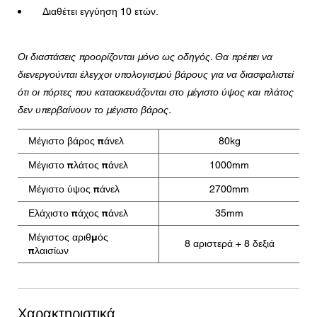
Διαθέτει εγγύηση 10 ετών.
Οι διαστάσεις προορίζονται μόνο ως οδηγός. Θα πρέπει να
διενεργούνται έλεγχοι υπολογισμού βάρους για να διασφαλιστεί
ότι οι πόρτες που κατασκευάζονται στο μέγιστο ύψος και πλάτος
δεν υπερβαίνουν το μέγιστο βάρος.
Μέγιστο βάρος πάνελ
80kg
Μέγιστο πλάτος πάνελ
1000mm
Μέγιστο ύψος πάνελ
2700mm
Ελάχιστο πάχος πάνελ
35mm
Μέγιστος αριθμός
8 αριστερά + 8 δεξιά
πλαισίων
Χαρακτηριστικά