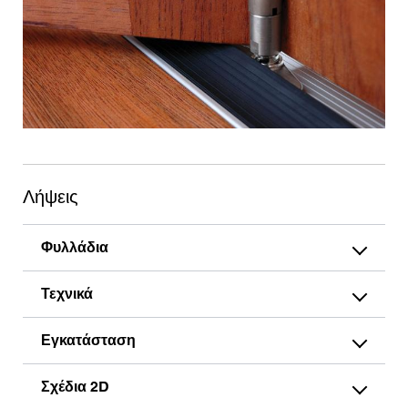
Λήψεις
Φυλλάδια
Τεχνικά
Εγκατάσταση
Σχέδια 2D