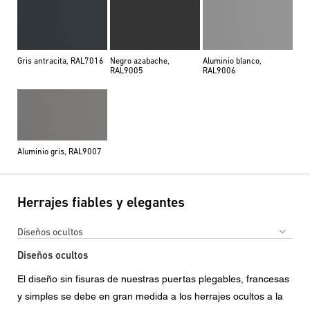
Gris antracita, RAL7016
Negro azabache,
Aluminio blanco,
RAL9005
RAL9006
Aluminio gris, RAL9007
Herrajes fiables y elegantes
Diseños ocultos
Diseños ocultos
El diseño sin fisuras de nuestras puertas plegables, francesas
y simples se debe en gran medida a los herrajes ocultos a la