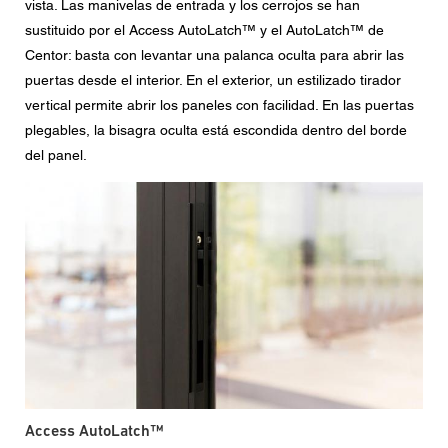
vista. Las manivelas de entrada y los cerrojos se han
sustituido por el Access AutoLatch™ y el AutoLatch™ de
Centor: basta con levantar una palanca oculta para abrir las
puertas desde el interior. En el exterior, un estilizado tirador
vertical permite abrir los paneles con facilidad. En las puertas
plegables, la bisagra oculta está escondida dentro del borde
del panel.
Access AutoLatch™