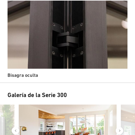
Bisagra oculta
Galería de la Serie 300
Imagen
Image