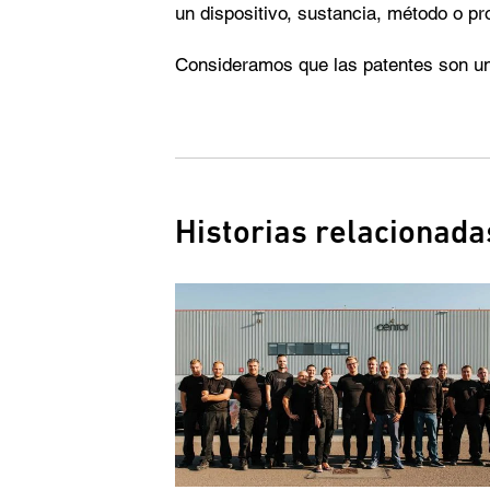
un dispositivo, sustancia, método o pr
Consideramos que las patentes son un
Historias relacionada