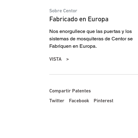
Sobre Centor
Fabricado en Europa
Nos enorgullece que las puertas y los
sistemas de mosquiteras de Centor se
Fabriquen en Europa.
VISTA
Compartir Patentes
Twitter
Facebook
Pinterest