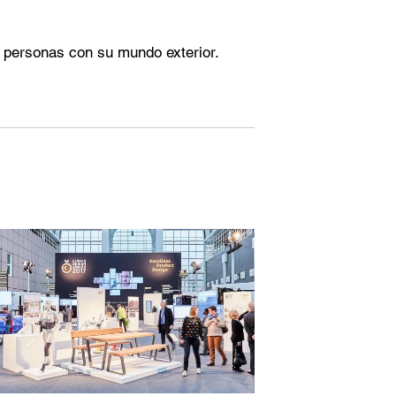
 personas con su mundo exterior.