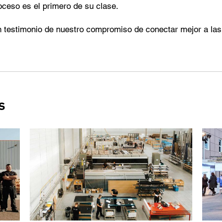
oceso es el primero de su clase.
 testimonio de nuestro compromiso de conectar mejor a las
s