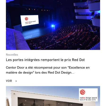
Nouvelles
Les portes intégrées remportent le prix Red Dot
Centor Door a été récompensé pour son "Excellence en
matière de design" lors des Red Dot Design...
VOIR