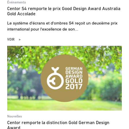
données.
Événements
Centor S4 remporte le prix Good Design Award Australia
Gold Accolade
Le système d'écrans et d'ombres S4 reçoit un deuxième prix
international pour l'excellence de son...
VOIR
Nouvelles
Centor remporte la distinction Gold German Design
Award