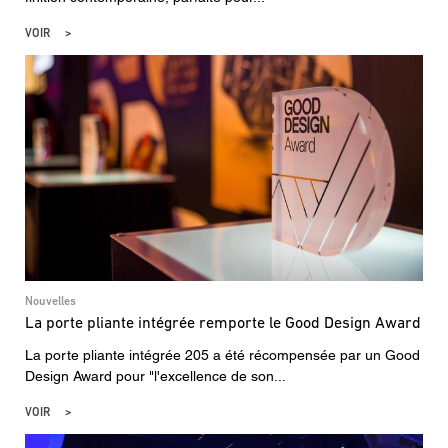
VOIR
Nouvelles
La porte pliante intégrée remporte le Good Design Award
La porte pliante intégrée 205 a été récompensée par un Good
Design Award pour "l'excellence de son...
VOIR