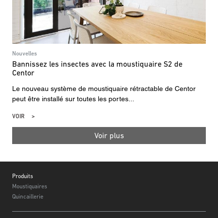
Nouvelles
Bannissez les insectes avec la moustiquaire S2 de
Centor
Le nouveau système de moustiquaire rétractable de Centor
peut être installé sur toutes les portes...
VOIR
Voir plus
Footer
Produits
Moustiquaires
Quincaillerie