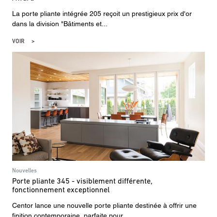
La porte pliante intégrée 205 reçoit un prestigieux prix d'or
dans la division "Bâtiments et...
VOIR
Nouvelles
Porte pliante 345 - visiblement différente,
fonctionnement exceptionnel
Centor lance une nouvelle porte pliante destinée à offrir une
finition contemporaine, parfaite pour...