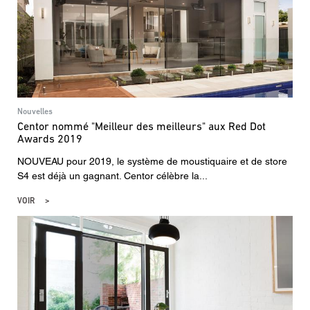
Nouvelles
Centor nommé "Meilleur des meilleurs" aux Red Dot
Awards 2019
NOUVEAU pour 2019, le système de moustiquaire et de store
S4 est déjà un gagnant. Centor célèbre la...
VOIR