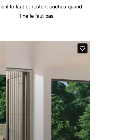
d il le faut et restent cachés quand
il ne le faut pas