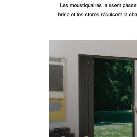
Les moustiquaires laissent passer
brise et les stores réduisent la cha