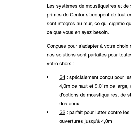
Les systèmes de moustiquaires et de 
primés de Centor s'occupent de tout ce
sont intégrés au mur, ce qui signifie qu
ce que vous en ayez besoin.
Conçues pour s'adapter à votre choix d
nos solutions sont parfaites pour tout
votre choix :
S4
: spécialement conçu pour les
4,0m de haut et 9,01m de large
d'options de moustiquaires, de s
des deux.
S2
: parfait pour lutter contre les
ouvertures jusqu'à 4,0m