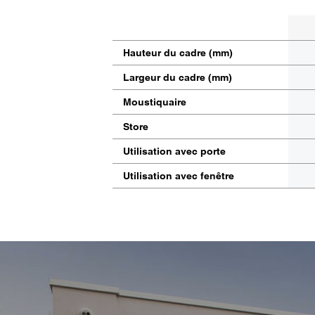
Hauteur du cadre (mm)
Largeur du cadre (mm)
Moustiquaire
Store
Utilisation avec porte
Utilisation avec fenêtre