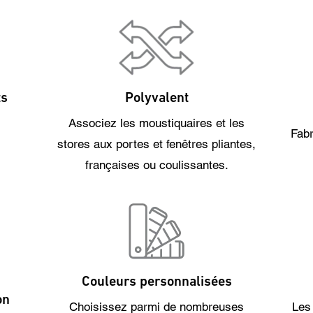
ts
Polyvalent
Associez les moustiquaires et les
Fabr
stores aux portes et fenêtres pliantes,
françaises ou coulissantes.
Couleurs personnalisées
on
Choisissez parmi de nombreuses
Les 