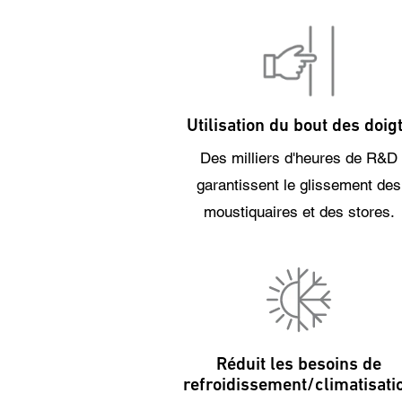
Utilisation du bout des doig
Des milliers d'heures de R&D
garantissent le glissement des
moustiquaires et des stores.
Réduit les besoins de
refroidissement/climatisati