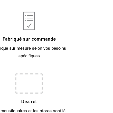
Fabriqué sur commande
iqué sur mesure selon vos besoins
spécifiques
Discret
moustiquaires et les stores sont là