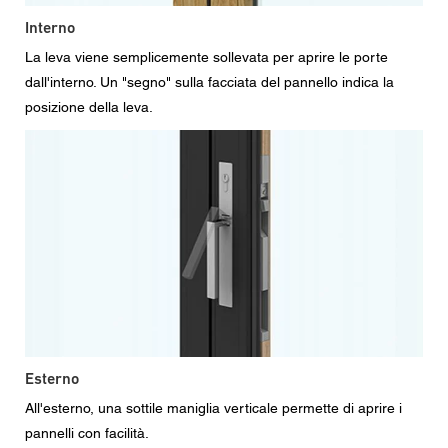
Interno
La leva viene semplicemente sollevata per aprire le porte
dall'interno. Un "segno" sulla facciata del pannello indica la
posizione della leva.
Esterno
All'esterno, una sottile maniglia verticale permette di aprire i
pannelli con facilità.