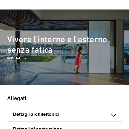
Vivere l'interno e l'esterno
senza fatica
MOSTRA
Allegati
Dettagli architettonici
Dettagli di costruzione