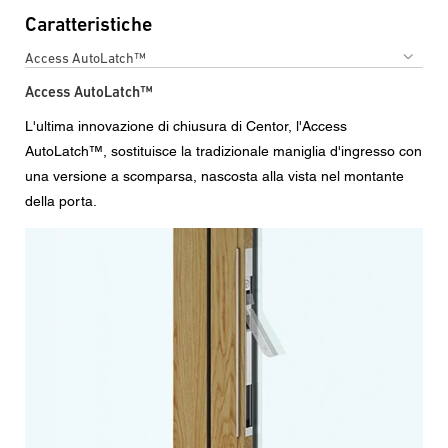
Caratteristiche
Access AutoLatch™
Access AutoLatch™
L'ultima innovazione di chiusura di Centor, l'Access
AutoLatch™, sostituisce la tradizionale maniglia d'ingresso con
una versione a scomparsa, nascosta alla vista nel montante
della porta.