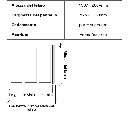
Altezza del telaio
1987 - 2884mm
Larghezza del pannello
575 - 1130mm
Caricamento
parte superiore
Apertura
verso l'esterno