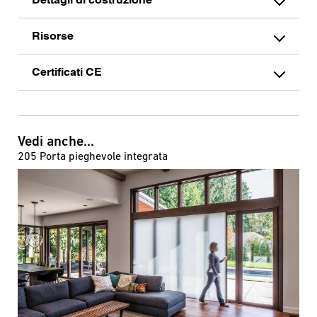
Risorse
Certificati CE
Vedi anche...
205 Porta pieghevole integrata