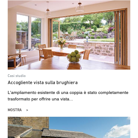
Casi studio
Accogliente vista sulla brughiera
L'ampliamento esistente di una coppia è stato completamente
trasformato per offrire una vista...
MOSTRA