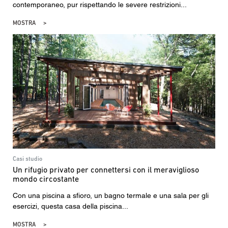
contemporaneo, pur rispettando le severe restrizioni...
MOSTRA
Casi studio
Un rifugio privato per connettersi con il meraviglioso
mondo circostante
Con una piscina a sfioro, un bagno termale e una sala per gli
esercizi, questa casa della piscina...
MOSTRA