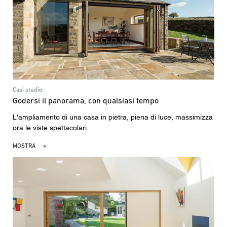
Casi studio
Godersi il panorama, con qualsiasi tempo
L'ampliamento di una casa in pietra, piena di luce, massimizza
ora le viste spettacolari.
MOSTRA