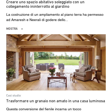
Creare uno spazio abitativo soleggiato con un
collegamento ininterrotto al giardino
La costruzione di un ampliamento al piano terra ha permesso
ad Amaresh e Neerali di godere dello...
MOSTRA
Casi studio
Trasformare un granaio non amato in una casa luminosa
Questa conversione del fienile incarna un tocco