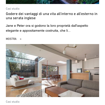
Casi studio
Godere dei vantaggi di una vita all'interno e all'esterno in
una serata inglese
Jane e Peter ora si godono la loro proprietà dall'aspetto
elegante e appositamente costruita, che li...
MOSTRA
Casi studio