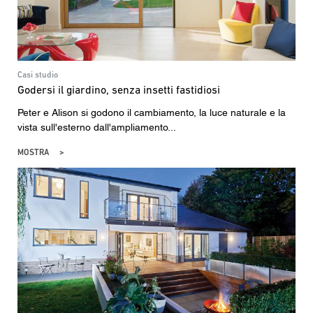
Casi studio
Godersi il giardino, senza insetti fastidiosi
Peter e Alison si godono il cambiamento, la luce naturale e la
vista sull'esterno dall'ampliamento...
MOSTRA