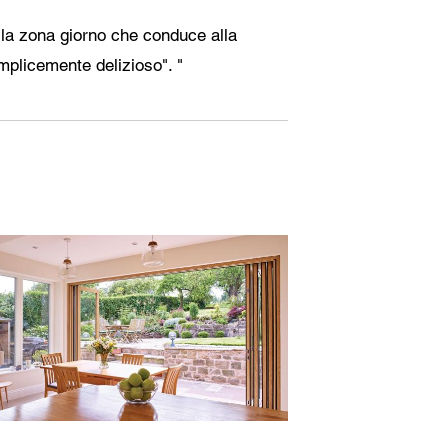
 la zona giorno che conduce alla
mplicemente delizioso". "