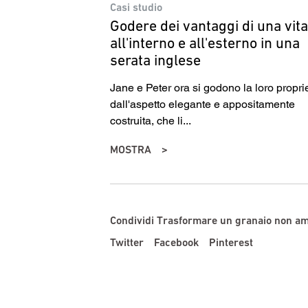
Casi studio
Godere dei vantaggi di una vita
all'interno e all'esterno in una
serata inglese
Jane e Peter ora si godono la loro propri
dall'aspetto elegante e appositamente
costruita, che li...
MOSTRA
Condividi Trasformare un granaio non am
Twitter
Facebook
Pinterest