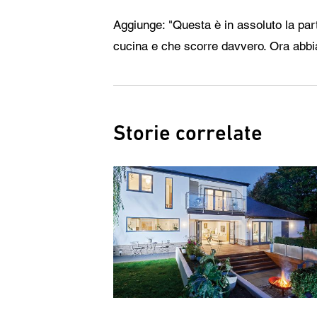
Aggiunge: "Questa è in assoluto la par
cucina e che scorre davvero. Ora abbiam
Storie correlate