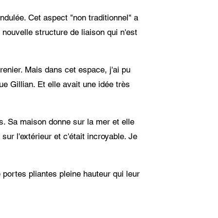
ndulée. Cet aspect "non traditionnel" a
nouvelle structure de liaison qui n'est
grenier. Mais dans cet espace, j'ai pu
e Gillian. Et elle avait une idée très
as. Sa maison donne sur la mer et elle
r l'extérieur et c'était incroyable. Je
 portes pliantes pleine hauteur qui leur