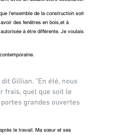
 que l'ensemble de la construction soit
avoir des fenêtres en bois,et à
 autorisée à être différente. Je voulais
t contemporaine.
it Gillian. "En été, nous
r frais, quel que soit le
s portes grandes ouvertes
après le travail. Ma sœur et ses