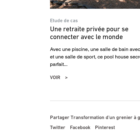
Etude de cas
Une retraite privée pour se
connecter avec le monde
Avec une piscine, une salle de bain ave
et une salle de sport, ce pool house secr
parfait...
VOIR
Partager Transformation d'un grenier à 
Twitter
Facebook
Pinterest