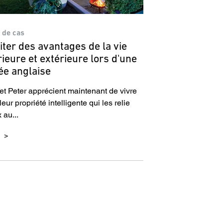
 de cas
iter des avantages de la vie
rieure et extérieure lors d'une
ée anglaise
et Peter apprécient maintenant de vivre
eur propriété intelligente qui les relie
 au...