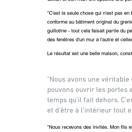
"C'est la seule chose qui n'est pas en 
conforme au bâtiment original du greni
guillotine - tout cela faisait partie du
des fenêtres d'un mur à l'autre et cell
Le résultat est une belle maison, cons
"Nous avons une véritable e
pouvons ouvrir les portes et 
temps qu'il fait dehors. C'
et d'être à l'intérieur tout 
"Nous recevons des invités. Mon fils e