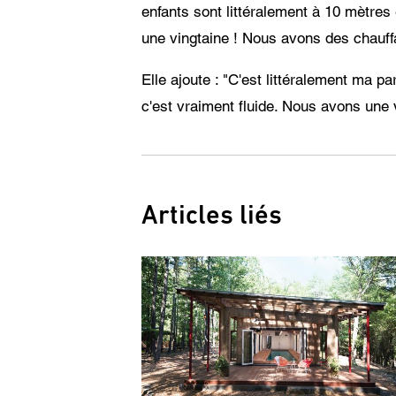
enfants sont littéralement à 10 mètres
une vingtaine ! Nous avons des chauffa
Elle ajoute : "C'est littéralement ma p
c'est vraiment fluide. Nous avons une vi
Articles liés