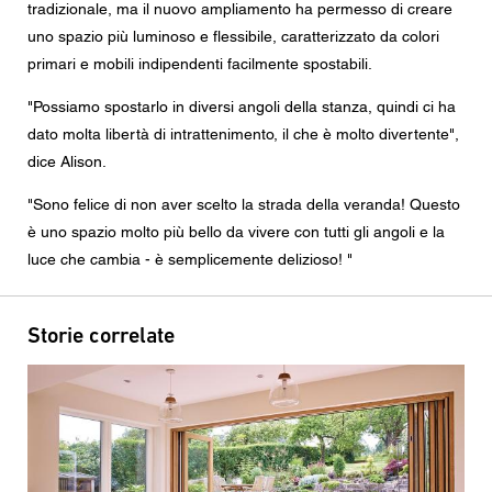
tradizionale, ma il nuovo ampliamento ha permesso di creare
uno spazio più luminoso e flessibile, caratterizzato da colori
primari e mobili indipendenti facilmente spostabili.
"Possiamo spostarlo in diversi angoli della stanza, quindi ci ha
dato molta libertà di intrattenimento, il che è molto divertente",
dice Alison.
"Sono felice di non aver scelto la strada della veranda! Questo
è uno spazio molto più bello da vivere con tutti gli angoli e la
luce che cambia - è semplicemente delizioso! "
Storie correlate