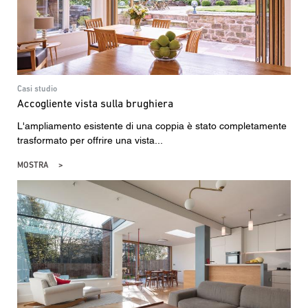
Casi studio
Accogliente vista sulla brughiera
L'ampliamento esistente di una coppia è stato completamente
trasformato per offrire una vista...
MOSTRA