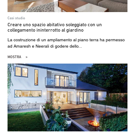
Casi studio
Creare uno spazio abitativo soleggiato con un
collegamento ininterrotto al giardino
La costruzione di un ampliamento al piano terra ha permesso
ad Amaresh e Neerali di godere dello...
MOSTRA