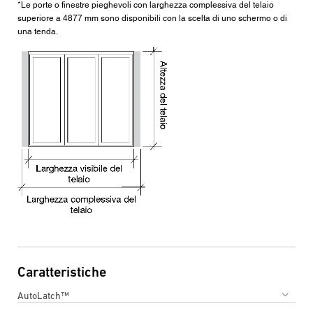
*Le porte o finestre pieghevoli con larghezza complessiva del telaio
superiore a 4877 mm sono disponibili con la scelta di uno schermo o di
una tenda.
Caratteristiche
AutoLatch™