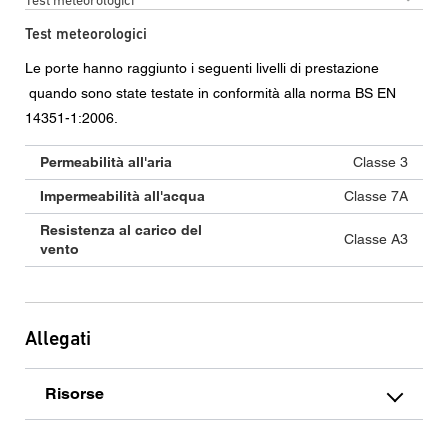
Test meteorologici
Le porte hanno raggiunto i seguenti livelli di prestazione
quando sono state testate in conformità alla norma BS EN
14351-1:2006.
Permeabilità all'aria
Classe 3
Impermeabilità all'acqua
Classe 7A
Resistenza al carico del
Classe A3
vento
Allegati
Risorse