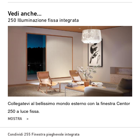
Vedi anche...
250 Illuminazione fissa integrata
Collegatevi al bellissimo mondo esterno con la finestra Centor
250 a luce fissa.
MOSTRA
Condividi 255 Finestra pieghevole integrata