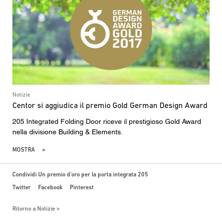
Notizie
Centor si aggiudica il premio Gold German Design Award
205 Integrated Folding Door riceve il prestigioso Gold Award
nella divisione Building & Elements.
MOSTRA
Condividi Un premio d'oro per la porta integrata 205
Twitter
Facebook
Pinterest
Ritorno a Notizie