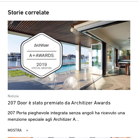
Storie correlate
Notizie
207 Door è stato premiato da Architizer Awards
207 Porta pieghevole integrata senza angoli ha ricevuto una
menzione speciale agli Architizer A...
MOSTRA