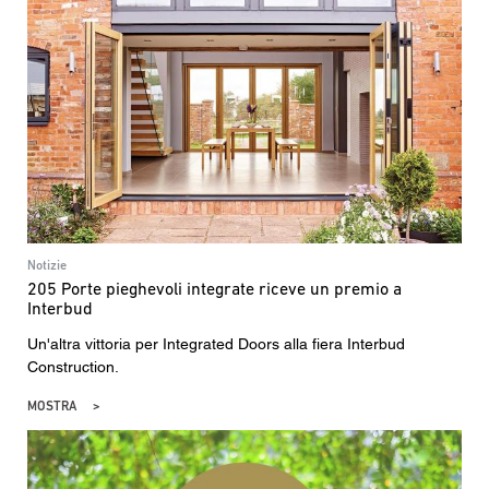
Notizie
205 Porte pieghevoli integrate riceve un premio a
Interbud
Un'altra vittoria per Integrated Doors alla fiera Interbud
Construction.
MOSTRA