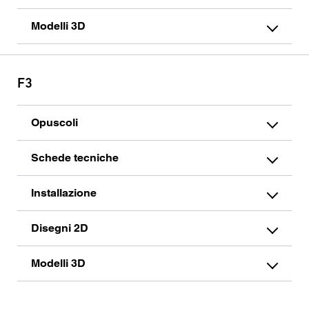
Modelli 3D
F3
Opuscoli
Schede tecniche
Installazione
Disegni 2D
Modelli 3D