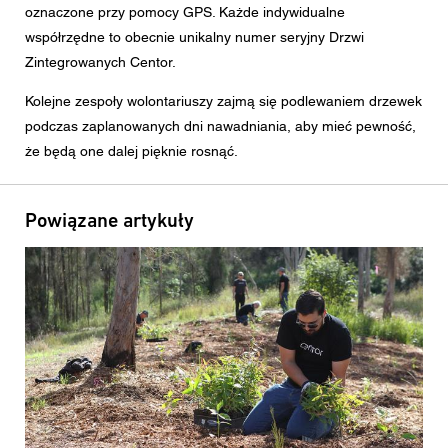
oznaczone przy pomocy GPS. Każde indywidualne
współrzędne to obecnie unikalny numer seryjny Drzwi
Zintegrowanych Centor.
Kolejne zespoły wolontariuszy zajmą się podlewaniem drzewek
podczas zaplanowanych dni nawadniania, aby mieć pewność,
że będą one dalej pięknie rosnąć.
Powiązane artykuły