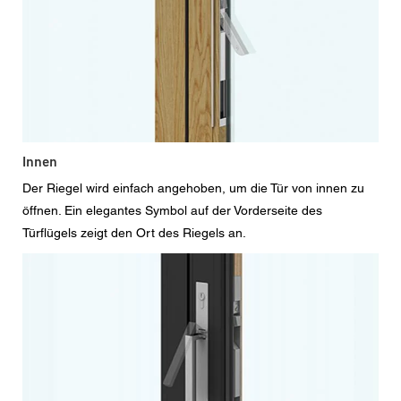
Innen
Der Riegel wird einfach angehoben, um die Tür von innen zu
öffnen. Ein elegantes Symbol auf der Vorderseite des
Türflügels zeigt den Ort des Riegels an.