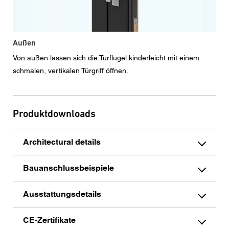
Außen
Von außen lassen sich die Türflügel kinderleicht mit einem
schmalen, vertikalen Türgriff öffnen.
Produktdownloads
Architectural details
Bauanschlussbeispiele
Ausstattungsdetails
CE-Zertifikate