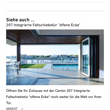
Siehe auch ...
207 Integrierte Faltschiebetür "offene Ecke"
Öffnen Sie Ihr Zuhause mit der Centor 207 Integrierte
Faltschiebetür "offene Ecke" noch weiter für die Welt vor Ihrer
Tür.
ANSICHT