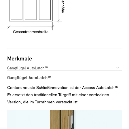
Merkmale
Gangflügel AutoLatch™
Gangflügel AutoLatch™
Centors neuste Schließinnovation ist der Access AutoLatch™.
Er ersetzt den traditionellen Türgriff mit einer verdeckten
Version, die im Türrahmen versteckt ist.