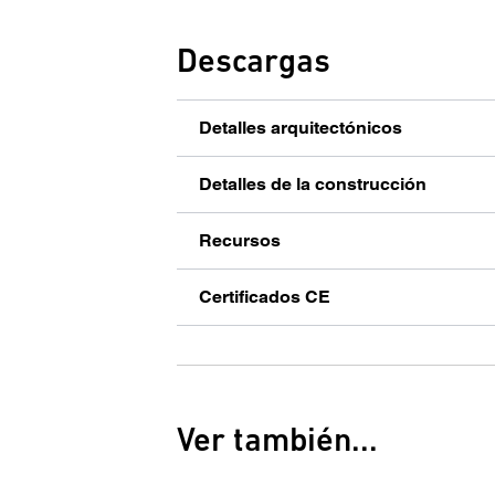
Descargas
Detalles arquitectónicos
Detalles de la construcción
Recursos
Certificados CE
Ver también...