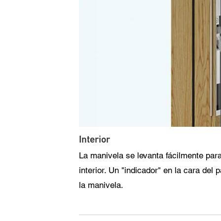
Interior
La manivela se levanta fácilmente para
interior. Un "indicador" en la cara del 
la manivela.