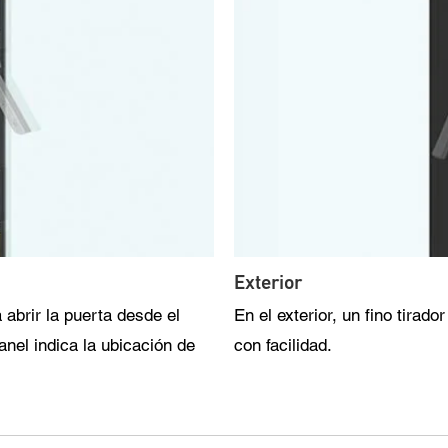
Exterior
 abrir la puerta desde el
En el exterior, un fino tirado
panel indica la ubicación de
con facilidad.