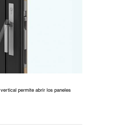
r vertical permite abrir los paneles