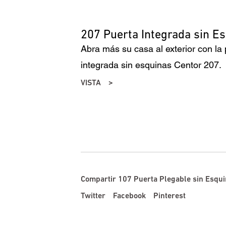
207 Puerta Integrada sin E
Abra más su casa al exterior con la
integrada sin esquinas Centor 207.
VISTA
Compartir 107 Puerta Plegable sin Esqu
Twitter
Facebook
Pinterest