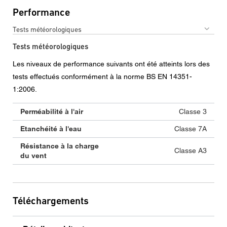
Performance
Tests météorologiques
Tests météorologiques
Les niveaux de performance suivants ont été atteints lors des
tests effectués conformément à la norme BS EN 14351-
1:2006.
Perméabilité à l'air
Classe 3
Etanchéité à l'eau
Classe 7A
Résistance à la charge
Classe A3
du vent
Téléchargements