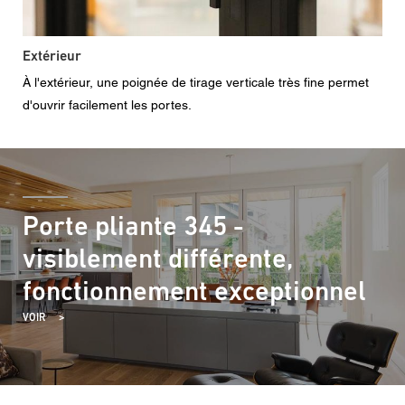
Extérieur
À l'extérieur, une poignée de tirage verticale très fine permet
d'ouvrir facilement les portes.
Porte pliante 345 -
visiblement différente,
fonctionnement exceptionnel
VOIR