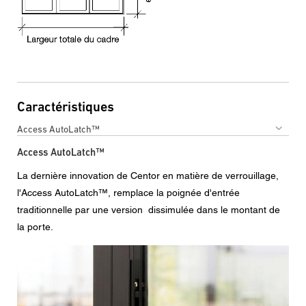
Caractéristiques
Access AutoLatch™
Access AutoLatch™
La dernière innovation de Centor en matière de verrouillage,
l'Access AutoLatch™, remplace la poignée d'entrée
traditionnelle par une version dissimulée dans le montant de
la porte.