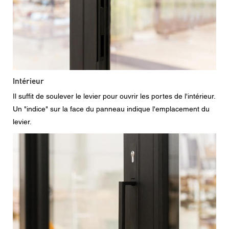
Intérieur
Il suffit de soulever le levier pour ouvrir les portes de l'intérieur.
Un "indice" sur la face du panneau indique l'emplacement du
levier.