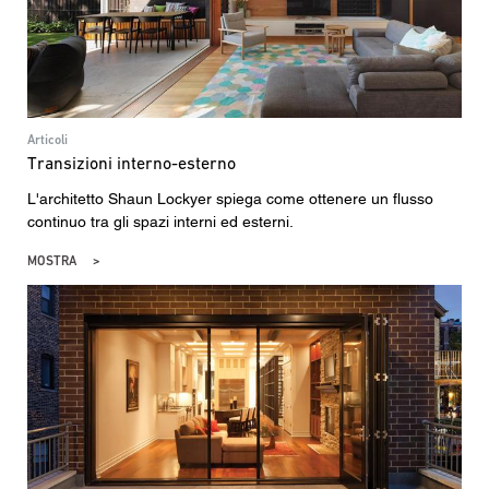
Articoli
Transizioni interno-esterno
L'architetto Shaun Lockyer spiega come ottenere un flusso
continuo tra gli spazi interni ed esterni.
MOSTRA