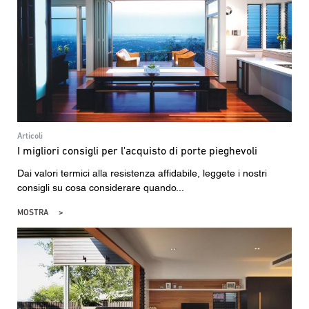
Articoli
I migliori consigli per l'acquisto di porte pieghevoli
Dai valori termici alla resistenza affidabile, leggete i nostri
consigli su cosa considerare quando...
MOSTRA