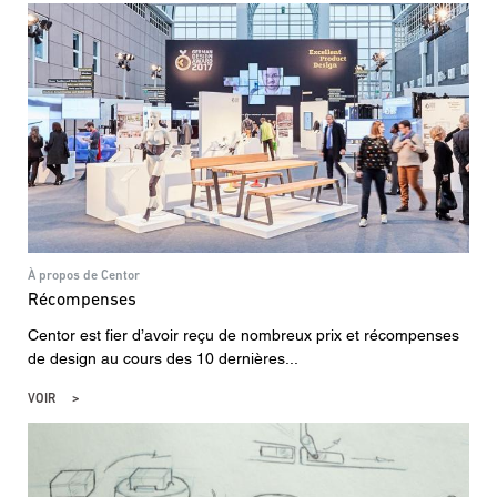
À propos de Centor
Récompenses
Centor est fier d’avoir reçu de nombreux prix et récompenses
de design au cours des 10 dernières...
VOIR