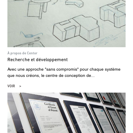
À propos de Centor
Recherche et développement
Avec une approche "sans compromis" pour chaque système
que nous créons, le centre de conception de...
VOIR