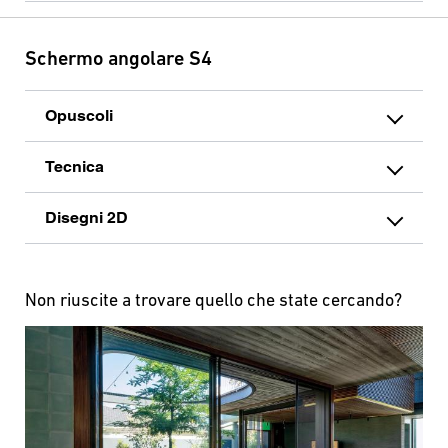
Schermo angolare S4
Opuscoli
Tecnica
Disegni 2D
Non riuscite a trovare quello che state cercando?